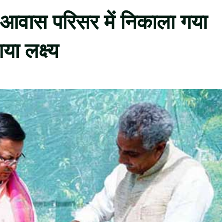
आवास परिसर में निकाला गया
 लक्ष्य