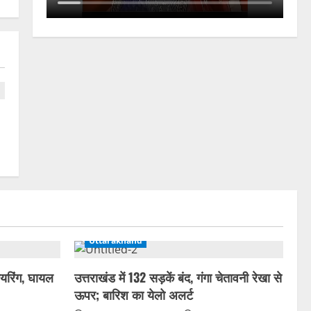
Uttarakhand
यरिंग, घायल
उत्तराखंड में 132 सड़कें बंद, गंगा चेतावनी रेखा से
ऊपर; बारिश का येलो अलर्ट