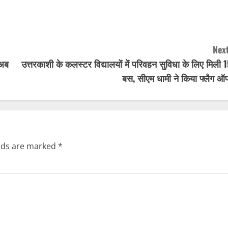
Next
 अब
उत्तरकाशी के कलस्टर विद्यालयों में परिवहन सुविधा के लिए मिली 
बस, सीएम धामी ने किया फ्लैग ऑ
elds are marked
*