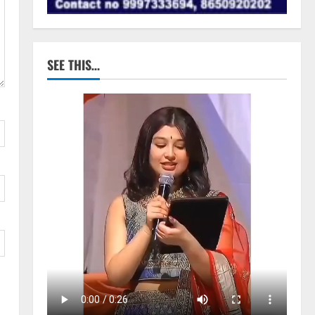
SEE THIS…