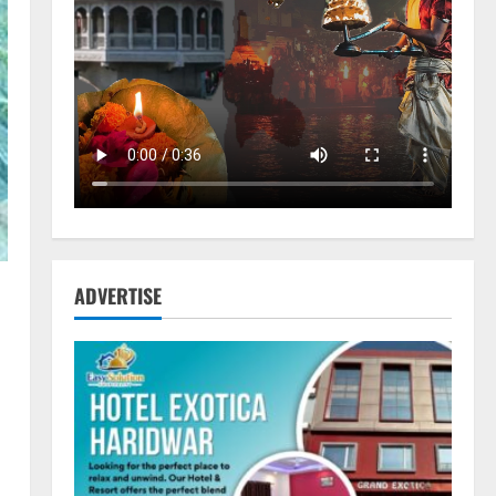
ADVERTISE