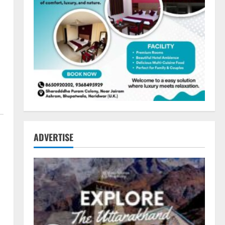
ADVERTISE