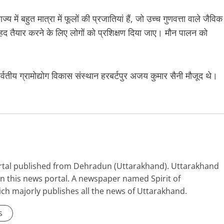
 में बहुत मात्रा में फूलों की प्रजातियां हैं, जो उच्च गुणवत्ता वाले जैविक
ा शहद तैयार करने के लिए लोगों को प्रशिक्षण दिया जाए। मौन पालन को
्वतीय ग्रामोद्योग विकास संस्थान हरबर्टपुर अजय कुमार सैनी मौजूद थे।
portal published from Dehradun (Uttarakhand). Uttarakhand
 in this news portal. A newspaper named Spirit of
ich majorly publishes all the news of Uttarakhand.
s