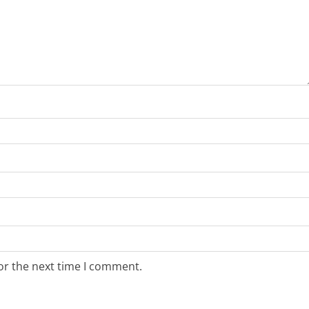
or the next time I comment.