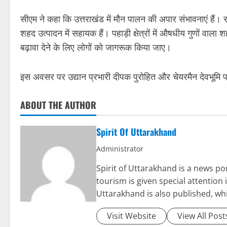
सीएम ने कहा कि उत्तराखंड में मौन पालन की अपार संभावनाएं हैं। राज्य
शहद उत्पादन में सहायक हैं। पहाड़ी क्षेत्रों में औषधीय गुणों वाल
बढ़ावा देने के लिए लोगों को जागरूक किया जाए।
इस अवसर पर उद्यान प्रभारी दीपक पुरोहित और चेयरमैन देवभूमि पर
ABOUT THE AUTHOR
Spirit Of Uttarakhand
Administrator
Spirit of Uttarakhand is a news 
tourism is given special attention
Uttarakhand is also published, wh
Visit Website
View All Post