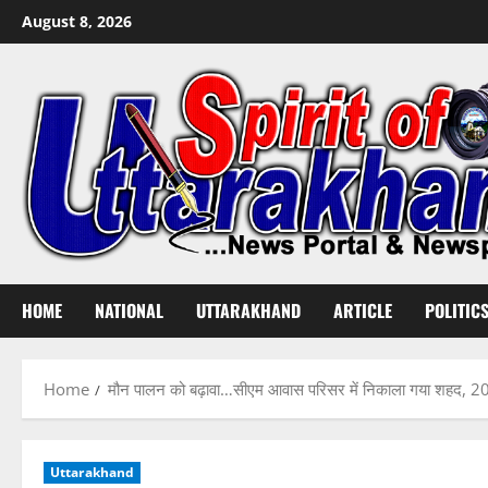
Skip
August 8, 2026
to
content
HOME
NATIONAL
UTTARAKHAND
ARTICLE
POLITIC
Home
मौन पालन को बढ़ावा…सीएम आवास परिसर में निकाला गया शहद, 20
Uttarakhand