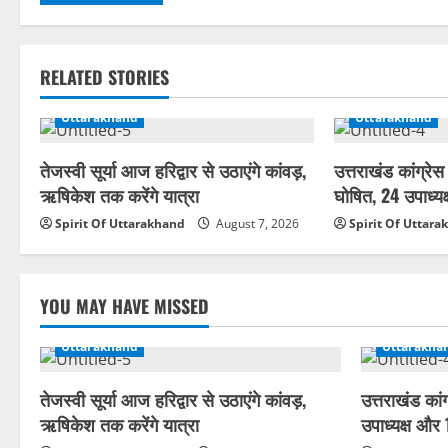
RELATED STORIES
Uttarakhand
Uttarakhand
तेजस्वी सूर्या आज हरिद्वार से उठाएंगे कांवड़,
उत्तराखंड कांग्रे
ऋषिकेश तक करेंगे यात्रा
घोषित, 24 उपाध्य
Spirit Of Uttarakhand
August 7, 2026
Spirit Of Uttar
YOU MAY HAVE MISSED
Uttarakhand
Uttarakha
तेजस्वी सूर्या आज हरिद्वार से उठाएंगे कांवड़,
उत्तराखंड कां
ऋषिकेश तक करेंगे यात्रा
उपाध्यक्ष और