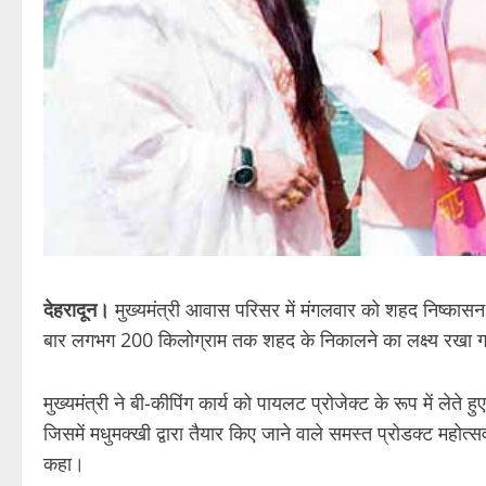
देहरादून।
मुख्यमंत्री आवास परिसर में मंगलवार को शहद निष्का
बार लगभग 200 किलोग्राम तक शहद के निकालने का लक्ष्य रखा 
मुख्यमंत्री ने बी-कीपिंग कार्य को पायलट प्रोजेक्ट के रूप में ले
जिसमें मधुमक्खी द्वारा तैयार किए जाने वाले समस्त प्रोडक्ट महोत
कहा।