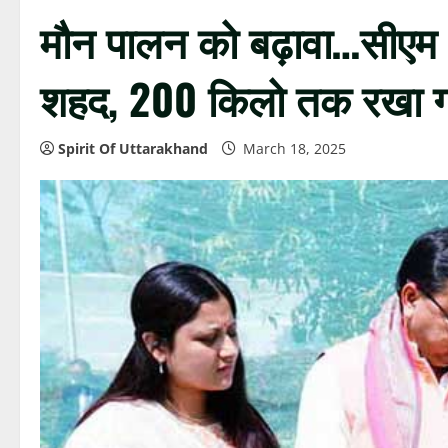
मौन पालन को बढ़ावा…सीएम 
शहद, 200 किलो तक रखा गया
Spirit Of Uttarakhand
March 18, 2025