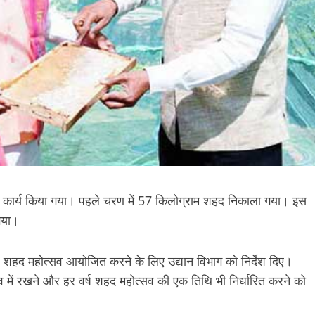
सन कार्य किया गया। पहले चरण में 57 किलोग्राम शहद निकाला गया। इस
गया।
ते हुए शहद महोत्सव आयोजित करने के लिए उद्यान विभाग को निर्देश दिए।
्सव में रखने और हर वर्ष शहद महोत्सव की एक तिथि भी निर्धारित करने को