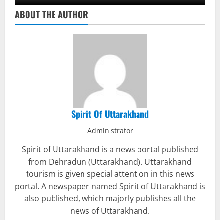
ABOUT THE AUTHOR
Spirit Of Uttarakhand
Administrator
Spirit of Uttarakhand is a news portal published
from Dehradun (Uttarakhand). Uttarakhand
tourism is given special attention in this news
portal. A newspaper named Spirit of Uttarakhand is
also published, which majorly publishes all the
news of Uttarakhand.