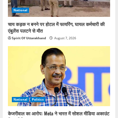
National
चाय कड़क न बनने पर होटल में फायरिंग, घायल कर्मचारी की
एंबुलेंस पलटने से मौत
Spirit Of Uttarakhand
August 7, 2026
National
Politics
केजरीवाल का आरोप: Meta ने भारत में सोशल मीडिया अकाउंट