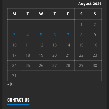
August 2026
M
T
W
T
F
S
S
1
2
3
4
5
6
7
8
9
10
11
12
13
14
15
16
17
18
19
20
21
22
23
24
25
26
27
28
29
30
31
« Jul
CONTACT US