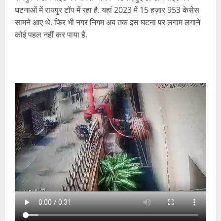
घटनाओं में रायपुर टॉप में रहा है. यहां 2023 में 15 हज़ार 953 केसेस
सामने आए थे. फिर भी नगर निगम अब तक इस घटना पर लगाम लगाने
कोई पहल नहीं कर पाया है.