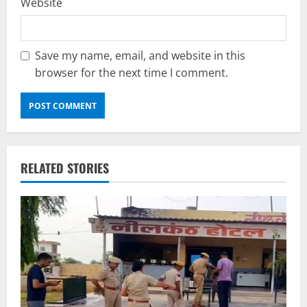
Website
Save my name, email, and website in this
browser for the next time I comment.
RELATED STORIES