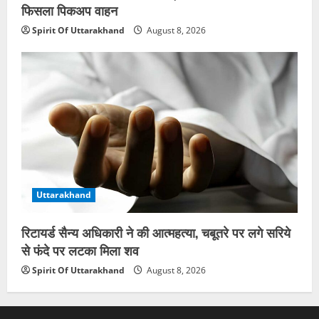
फिसला पिकअप वाहन
Spirit Of Uttarakhand
August 8, 2026
Uttarakhand
रिटायर्ड सैन्य अधिकारी ने की आत्महत्या, चबूतरे पर लगे सरिये
से फंदे पर लटका मिला शव
Spirit Of Uttarakhand
August 8, 2026