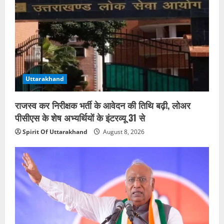
Uttarakhand
राजस्व कर निरीक्षक भर्ती के आवेदन की तिथि बढ़ी, लोअर
पीसीएस के शेष अभ्यर्थियों के इंटरव्यू 31 से
Spirit Of Uttarakhand
August 8, 2026