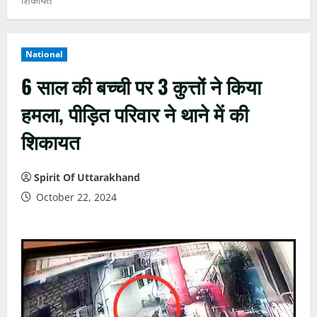
National
6 साल की बच्ची पर 3 कुत्तों ने किया
हमला, पीड़ित परिवार ने थाने में की
शिकायत
Spirit Of Uttarakhand
October 22, 2024