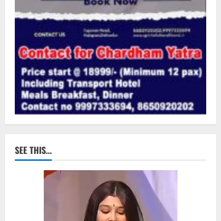
SEE THIS…