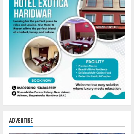
ADVERTISE