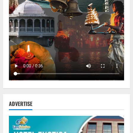
ADVERTISE