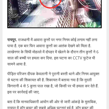
रायपुर.
राजधानी में आवारा कुत्तों पर नगर निगम कोई लगाम नहीं लगा
पाया है. एक बार फिर आवारा कुत्तों का आतंक देखने को मिला है.
लाखेनगर के सिंघी मोहल्ले में दोपहर में खेलने के दौरान तीन कुत्तों ने 6
साल की बच्ची पर हमला कर दिया. इस घटना का CCTV फुटेज भी
सामने आया है.
पीड़ित परिजन दीपक केवलानी ने पुरानी बस्ती थाने और निगम आयुक्त
से घटना की शिकायत की है. शिकायत में बताया गया है कि मुरली
किंगरानी 4 से 5 कुत्ता पाल रखा है, जो किसी पर भी हमला कर देते हैं.
इस पर कार्रवाई की जाए.
बता दें कि मानवाधिकारी आयोग की ओर से जारी आंकड़े के मुताबिक,
रायपुर में डॉग बाइट की सबसे अधिक घटनाएं हुई है. डॉग बाइट की