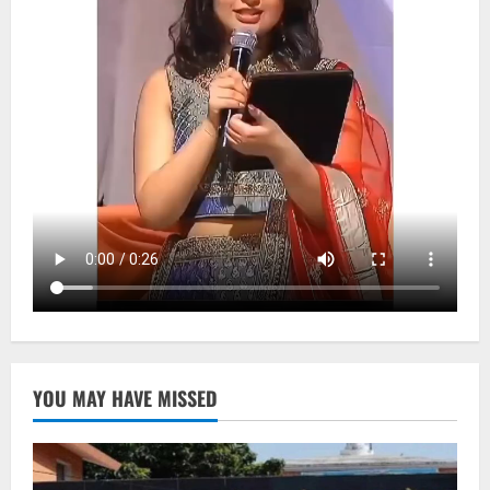
YOU MAY HAVE MISSED