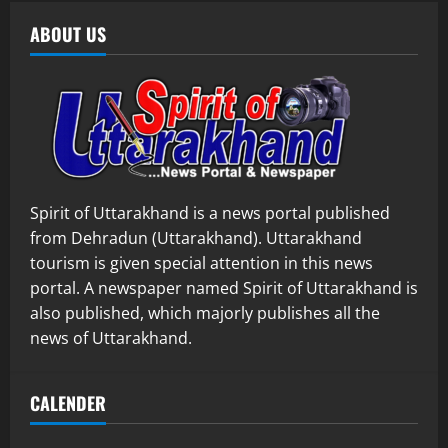
ABOUT US
Spirit of Uttarakhand is a news portal published
from Dehradun (Uttarakhand). Uttarakhand
tourism is given special attention in this news
portal. A newspaper named Spirit of Uttarakhand is
also published, which majorly publishes all the
news of Uttarakhand.
CALENDER