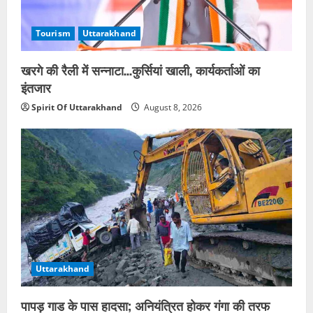
Tourism
Uttarakhand
खरगे की रैली में सन्नाटा…कुर्सियां खाली, कार्यकर्ताओं का
इंतजार
Spirit Of Uttarakhand
August 8, 2026
Uttarakhand
पापड़ गाड के पास हादसा; अनियंत्रित होकर गंगा की तरफ