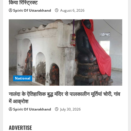
किया रिस्ट्रिक्ट
Spirit Of Uttarakhand
August 6, 2026
National
नालंदा के ऐतिहासिक बुद्ध मंदिर से पालकालीन मूर्तियां चोरी, गांव
में आक्रोश
Spirit Of Uttarakhand
July 30, 2026
ADVERTISE